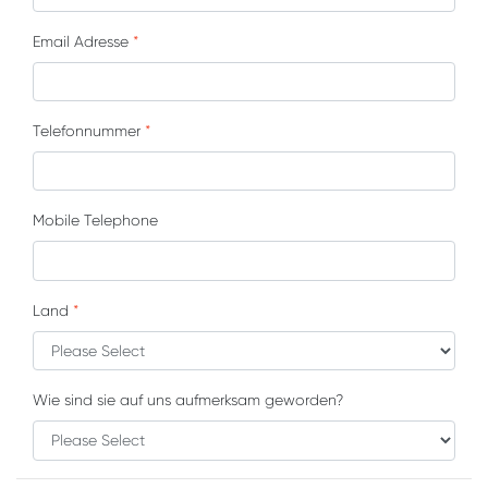
Email Adresse
*
Telefonnummer
*
Mobile Telephone
Land
*
Wie sind sie auf uns aufmerksam geworden?