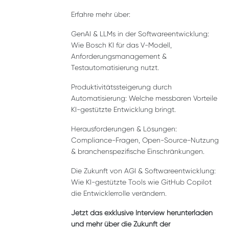
Erfahre mehr über:
GenAI & LLMs in der Softwareentwicklung:
Wie Bosch KI für das V-Modell,
Anforderungsmanagement &
Testautomatisierung nutzt.
Produktivitätssteigerung durch
Automatisierung: Welche messbaren Vorteile
KI-gestützte Entwicklung bringt.
Herausforderungen & Lösungen:
Compliance-Fragen, Open-Source-Nutzung
& branchenspezifische Einschränkungen.
Die Zukunft von AGI & Softwareentwicklung:
Wie KI-gestützte Tools wie GitHub Copilot
die Entwicklerrolle verändern.
Jetzt das exklusive Interview herunterladen
und mehr über die Zukunft der