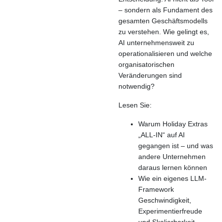
– sondern als Fundament des
gesamten Geschäftsmodells
zu verstehen. Wie gelingt es,
AI unternehmensweit zu
operationalisieren und welche
organisatorischen
Veränderungen sind
notwendig?
Lesen Sie:
Warum Holiday Extras
„ALL-IN“ auf AI
gegangen ist – und was
andere Unternehmen
daraus lernen können
Wie ein eigenes LLM-
Framework
Geschwindigkeit,
Experimentierfreude