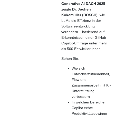
Generative AI DACH 2025
zeigte
Dr. Jochen
Kokemüller (BOSCH)
, wie
LLMs die Effizienz in der
Softwareentwicklung
verändern – basierend auf
Erkenntnissen einer GitHub-
Copilot-Umfrage unter mehr
als 500 Entwickler:innen.
Sehen Sie:
Wie sich
Entwicklerzufriedenheit,
Flow und
Zusammenarbeit mit KI-
Unterstützung
verbessern
In welchen Bereichen
Copilot echte
Produktivitätsgewinne