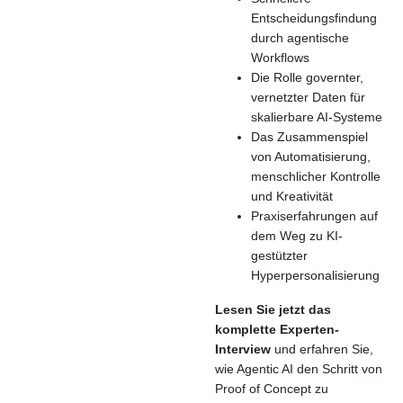
Entscheidungsfindung
durch agentische
Workflows
Die Rolle governter,
vernetzter Daten für
skalierbare AI-Systeme
Das Zusammenspiel
von Automatisierung,
menschlicher Kontrolle
und Kreativität
Praxiserfahrungen auf
dem Weg zu KI-
gestützter
Hyperpersonalisierung
Lesen Sie jetzt das
komplette Experten-
Interview
und erfahren Sie,
wie Agentic AI den Schritt von
Proof of Concept zu