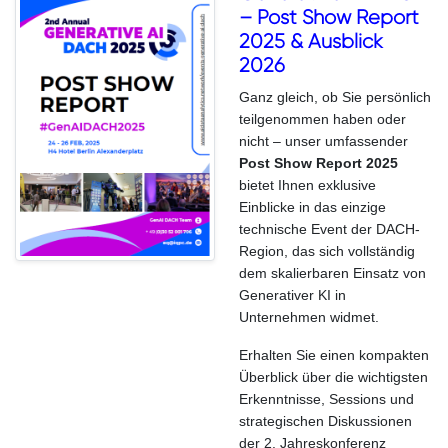
– Post Show Report
2025 & Ausblick
2026
Ganz gleich, ob Sie persönlich
teilgenommen haben oder
nicht – unser umfassender
Post Show Report 2025
bietet Ihnen exklusive
Einblicke in das einzige
technische Event der DACH-
Region, das sich vollständig
dem skalierbaren Einsatz von
Generativer KI in
Unternehmen widmet.
Erhalten Sie einen kompakten
Überblick über die wichtigsten
Erkenntnisse, Sessions und
strategischen Diskussionen
der 2. Jahreskonferenz