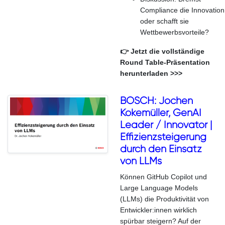
Compliance die Innovation
oder schafft sie
Wettbewerbsvorteile?
👉 Jetzt die vollständige
Round Table-Präsentation
herunterladen >>>
BOSCH: Jochen
Kokemüller, GenAI
Leader / Innovator |
Effizienzsteigerung
durch den Einsatz
von LLMs
Können GitHub Copilot und
Large Language Models
(LLMs) die Produktivität von
Entwickler:innen wirklich
spürbar steigern? Auf der