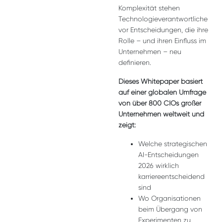
Komplexität stehen
Technologieverantwortliche
vor Entscheidungen, die ihre
Rolle – und ihren Einfluss im
Unternehmen – neu
definieren.
Dieses Whitepaper basiert
auf einer globalen Umfrage
von über 800 CIOs großer
Unternehmen weltweit und
zeigt:
Welche strategischen
AI-Entscheidungen
2026 wirklich
karriereentscheidend
sind
Wo Organisationen
beim Übergang von
Experimenten zu