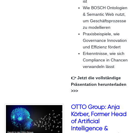
ist
Wie BOSCH Ontologien
& Semantic Web nutzt,
um Geschäftsprozesse
zu modellieren
Praxisbeispiele, wie
Governance Innovation
und Effizienz fördert
Erkenntnisse, wie sich
Compliance in Chancen
verwandeln lässt
👉 Jetzt die vollständige
Präsentation herunterladen
>>>
OTTO Group: Anja
Körber, Former Head
of Artificial
Intelligence &