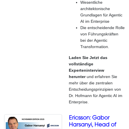
Wesentliche
architektonische
Grundlagen für Agentic
AI im Enterprise
Die entscheidende Rolle
von Führungskräften
bei der Agentic
Transformation.
Laden Sie Jetzt das
vollständige
Experteninterview
herunter
und erfahren Sie
mehr über die zentralen
Entscheidungsprinzipien von
Dr. Hofmann für Agentic AI im
Enterprise.
Ericsson: Gabor
Harsanyi, Head of