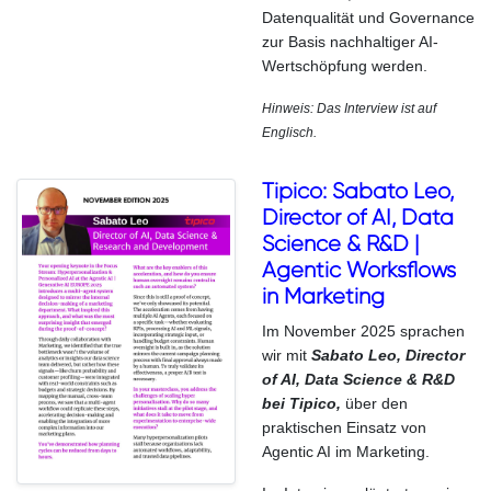
Datenqualität und Governance
zur Basis nachhaltiger AI-
Wertschöpfung werden.
Hinweis: Das Interview ist auf
Englisch.
Tipico: Sabato Leo,
Director of AI, Data
Science & R&D |
Agentic Worksflows
in Marketing
Im November 2025 sprachen
wir mit
Sabato Leo, Director
of AI, Data Science & R&D
bei Tipico,
über den
praktischen Einsatz von
Agentic AI im Marketing.