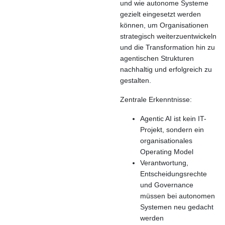
und wie autonome Systeme
gezielt eingesetzt werden
können, um Organisationen
strategisch weiterzuentwickeln
und die Transformation hin zu
agentischen Strukturen
nachhaltig und erfolgreich zu
gestalten.
Zentrale Erkenntnisse:
Agentic AI ist kein IT-
Projekt, sondern ein
organisationales
Operating Model
Verantwortung,
Entscheidungsrechte
und Governance
müssen bei autonomen
Systemen neu gedacht
werden