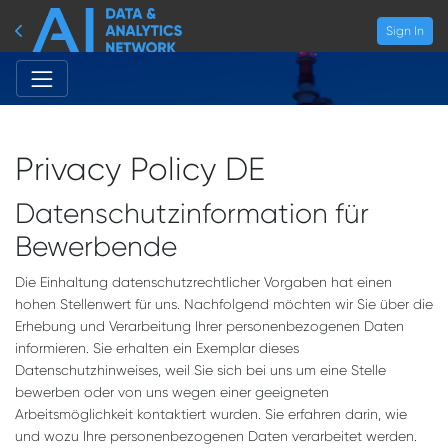
Sign In
Privacy Policy DE
Datenschutzinformation für
Bewerbende
Die Einhaltung datenschutzrechtlicher Vorgaben hat einen
hohen Stellenwert für uns. Nachfolgend möchten wir Sie über die
Erhebung und Verarbeitung Ihrer personenbezogenen Daten
informieren. Sie erhalten ein Exemplar dieses
Datenschutzhinweises, weil Sie sich bei uns um eine Stelle
bewerben oder von uns wegen einer geeigneten
Arbeitsmöglichkeit kontaktiert wurden. Sie erfahren darin, wie
und wozu Ihre personenbezogenen Daten verarbeitet werden.