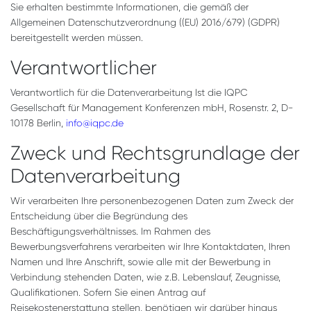
Sie erhalten bestimmte Informationen, die gemäß der
Allgemeinen Datenschutzverordnung ((EU) 2016/679) (GDPR)
bereitgestellt werden müssen.
Verantwortlicher
Verantwortlich für die Datenverarbeitung Ist die IQPC
Gesellschaft für Management Konferenzen mbH, Rosenstr. 2, D-
10178 Berlin,
info@iqpc.de
Zweck und Rechtsgrundlage der
Datenverarbeitung
Wir verarbeiten Ihre personenbezogenen Daten zum Zweck der
Entscheidung über die Begründung des
Beschäftigungsverhältnisses. Im Rahmen des
Bewerbungsverfahrens verarbeiten wir Ihre Kontaktdaten, Ihren
Namen und Ihre Anschrift, sowie alle mit der Bewerbung in
Verbindung stehenden Daten, wie z.B. Lebenslauf, Zeugnisse,
Qualifikationen. Sofern Sie einen Antrag auf
Reisekostenerstattung stellen, benötigen wir darüber hinaus