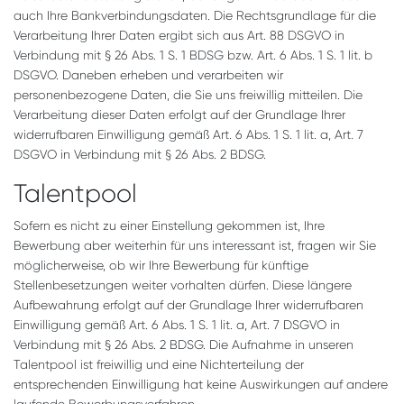
auch Ihre Bankverbindungsdaten. Die Rechtsgrundlage für die
Verarbeitung Ihrer Daten ergibt sich aus Art. 88 DSGVO in
Verbindung mit § 26 Abs. 1 S. 1 BDSG bzw. Art. 6 Abs. 1 S. 1 lit. b
DSGVO. Daneben erheben und verarbeiten wir
personenbezogene Daten, die Sie uns freiwillig mitteilen. Die
Verarbeitung dieser Daten erfolgt auf der Grundlage Ihrer
widerrufbaren Einwilligung gemäß Art. 6 Abs. 1 S. 1 lit. a, Art. 7
DSGVO in Verbindung mit § 26 Abs. 2 BDSG.
Talentpool
Sofern es nicht zu einer Einstellung gekommen ist, Ihre
Bewerbung aber weiterhin für uns interessant ist, fragen wir Sie
möglicherweise, ob wir Ihre Bewerbung für künftige
Stellenbesetzungen weiter vorhalten dürfen. Diese längere
Aufbewahrung erfolgt auf der Grundlage Ihrer widerrufbaren
Einwilligung gemäß Art. 6 Abs. 1 S. 1 lit. a, Art. 7 DSGVO in
Verbindung mit § 26 Abs. 2 BDSG. Die Aufnahme in unseren
Talentpool ist freiwillig und eine Nichterteilung der
entsprechenden Einwilligung hat keine Auswirkungen auf andere