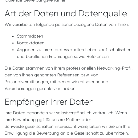
laufende Bewerbungsverfahren.
Art der Daten und Datenquelle
Wir verarbeiten folgende personenbezogene Daten von Ihnen:
Stammdaten
Kontaktdaten
Angaben zu Ihrem professionellen Lebenslauf, schulischen
und beruflichen Erfahrungen sowie Referenzen
Die Daten stammen von Ihrem professionellen Networking-Profil,
den von Ihnen genannten Referenzen bzw. von
Personalvermittlungen, mit denen wir entsprechende
Vereinbarungen geschlossen haben.
Empfänger Ihrer Daten
Ihre Daten behandeln wir selbstverständlich vertraulich. Wenn
Ihre Bewerbung ggf. für unsere Mutter- oder
Schwestergesellschaften interessant wäre, bitten wir Sie um Ihre
Einwilligung die Bewerbung an die Gesellschaft zu übermitteln.