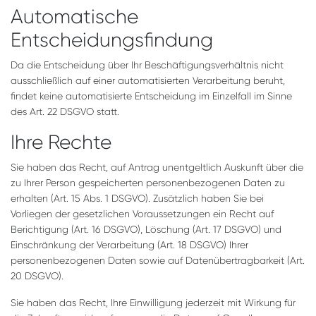
Automatische
Entscheidungsfindung
Da die Entscheidung über Ihr Beschäftigungsverhältnis nicht
ausschließlich auf einer automatisierten Verarbeitung beruht,
findet keine automatisierte Entscheidung im Einzelfall im Sinne
des Art. 22 DSGVO statt.
Ihre Rechte
Sie haben das Recht, auf Antrag unentgeltlich Auskunft über die
zu Ihrer Person gespeicherten personenbezogenen Daten zu
erhalten (Art. 15 Abs. 1 DSGVO). Zusätzlich haben Sie bei
Vorliegen der gesetzlichen Voraussetzungen ein Recht auf
Berichtigung (Art. 16 DSGVO), Löschung (Art. 17 DSGVO) und
Einschränkung der Verarbeitung (Art. 18 DSGVO) Ihrer
personenbezogenen Daten sowie auf Datenübertragbarkeit (Art.
20 DSGVO).
Sie haben das Recht, Ihre Einwilligung jederzeit mit Wirkung für