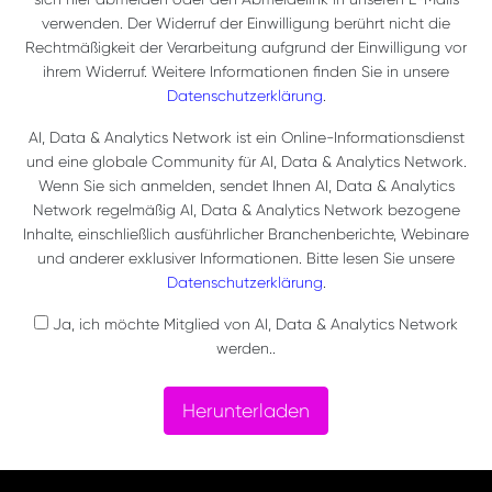
verwenden. Der Widerruf der Einwilligung berührt nicht die
Rechtmäßigkeit der Verarbeitung aufgrund der Einwilligung vor
ihrem Widerruf. Weitere Informationen finden Sie in unsere
Datenschutzerklärung
.
AI, Data & Analytics Network ist ein Online-Informationsdienst
und eine globale Community für AI, Data & Analytics Network.
Wenn Sie sich anmelden, sendet Ihnen AI, Data & Analytics
Network regelmäßig AI, Data & Analytics Network bezogene
Inhalte, einschließlich ausführlicher Branchenberichte, Webinare
und anderer exklusiver Informationen. Bitte lesen Sie unsere
Datenschutzerklärung
.
Ja, ich möchte Mitglied von AI, Data & Analytics Network
werden..
Herunterladen