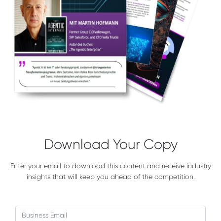
Download Your Copy
Enter your email to download this content and receive industry
insights that will keep you ahead of the competition.