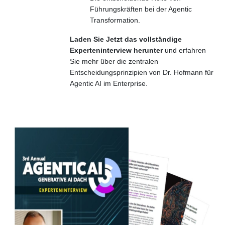
Führungskräften bei der Agentic
Transformation.
Laden Sie Jetzt das vollständige
Experteninterview herunter
und erfahren
Sie mehr über die zentralen
Entscheidungsprinzipien von Dr. Hofmann für
Agentic AI im Enterprise.