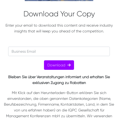
Download Your Copy
Enter your email to download this content and receive industry
insights that will keep you ahead of the competition.
Download
Bleiben Sie über Veranstaltungen informiert und erhalten Sie
exklusiven Zugang zu Rabatten
Mit Klick auf den Herunterladen-Button erklären Sie sich
einverstanden, die oben genannten Datenkategorien (Name,
Berufsbezeichnung, Firmenname, Kontaktdaten, Land, in dem Sie
von uns erfahren haben) an die IQPC Gesellschaft für
Management Konferenzen mbH zu übermitteln. Wir verwenden