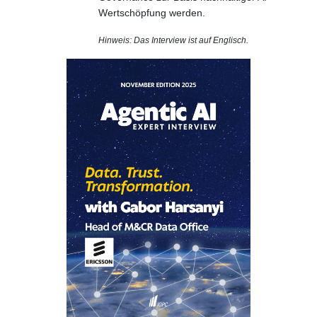
Wertschöpfung werden.
Hinweis: Das Interview ist auf Englisch.