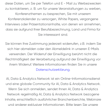
diese Daten, um Sie per Telefon und E - Mail zu Werbezwecken
zu kontaktieren, z. B. um für unsere Veranstaltungen zu werben,
Konferenzthemen zu besprechen, Sie mit unserem
Konferenzkalender zu versorgen, White Papers, vergangene
Interviews oder Präsentationsinhalte, von denen wir annehmen,
dass sie aufgrund Ihrer Berufsbezeichnung, Land und Firma für
Sie interessant sind.
Sie können Ihre Zustimmung jederzeit widerrufen, z.B. indem Sie
sich hier abmelden oder den Abmeldelink in unseren E-Mails
verwenden. Der Widerruf der Einwilligung berührt nicht die
Rechtmäßigkeit der Verarbeitung aufgrund der Einwilligung vor
ihrem Widerruf. Weitere Informationen finden Sie in unsere
Datenschutzerklärung
.
AI, Data & Analytics Network ist ein Online-Informationsdienst
und eine globale Community für AI, Data & Analytics Network.
Wenn Sie sich anmelden, sendet Ihnen AI, Data & Analytics
Network regelmäßig AI, Data & Analytics Network bezogene
Inhalte, einschließlich ausführlicher Branchenberichte, Webinare
und anderer exklusiver Informationen. Bitte lesen Sie unsere