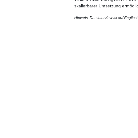
skalierbarer Umsetzung ermöglic
Hinweis: Das Interview ist auf Englisch