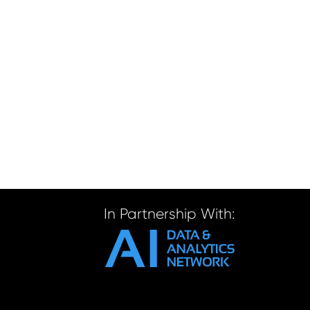
In Partnership With: