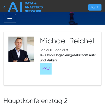
Sign In
Michael Reichel
Senior IT Specialist
IAV GmbH Ingenieurgesellschaft Auto
und Verkehr
Hauptkonferenztag 2