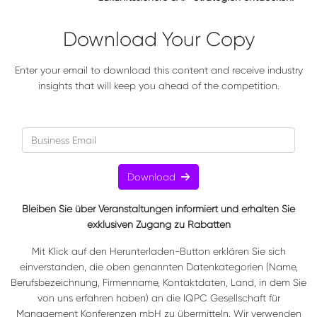
Download Your Copy
Enter your email to download this content and receive industry
insights that will keep you ahead of the competition.
Download
Bleiben Sie über Veranstaltungen informiert und erhalten Sie
exklusiven Zugang zu Rabatten
Mit Klick auf den Herunterladen-Button erklären Sie sich
einverstanden, die oben genannten Datenkategorien (Name,
Berufsbezeichnung, Firmenname, Kontaktdaten, Land, in dem Sie
von uns erfahren haben) an die IQPC Gesellschaft für
Management Konferenzen mbH zu übermitteln. Wir verwenden