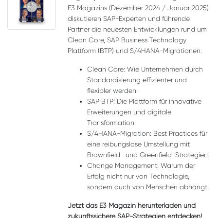
E3 Magazins (Dezember 2024 / Januar 2025)
diskutieren SAP-Experten und führende
Partner die neuesten Entwicklungen rund um
Clean Core, SAP Business Technology
Plattform (BTP) und S/4HANA-Migrationen.
Clean Core: Wie Unternehmen durch
Standardisierung effizienter und
flexibler werden.
SAP BTP: Die Plattform für innovative
Erweiterungen und digitale
Transformation.
S/4HANA-Migration: Best Practices für
eine reibungslose Umstellung mit
Brownfield- und Greenfield-Strategien.
Change Management: Warum der
Erfolg nicht nur von Technologie,
sondern auch von Menschen abhängt.
Jetzt das E3 Magazin herunterladen und
zukunftssichere SAP-Strategien entdecken!