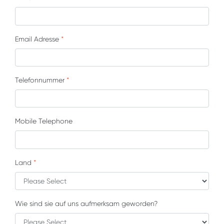
Email Adresse
*
Telefonnummer
*
Mobile Telephone
Land
*
Wie sind sie auf uns aufmerksam geworden?