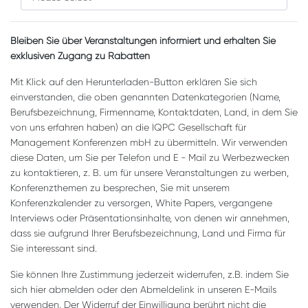
Bleiben Sie über Veranstaltungen informiert und erhalten Sie
exklusiven Zugang zu Rabatten
Mit Klick auf den Herunterladen-Button erklären Sie sich
einverstanden, die oben genannten Datenkategorien (Name,
Berufsbezeichnung, Firmenname, Kontaktdaten, Land, in dem Sie
von uns erfahren haben) an die IQPC Gesellschaft für
Management Konferenzen mbH zu übermitteln. Wir verwenden
diese Daten, um Sie per Telefon und E - Mail zu Werbezwecken
zu kontaktieren, z. B. um für unsere Veranstaltungen zu werben,
Konferenzthemen zu besprechen, Sie mit unserem
Konferenzkalender zu versorgen, White Papers, vergangene
Interviews oder Präsentationsinhalte, von denen wir annehmen,
dass sie aufgrund Ihrer Berufsbezeichnung, Land und Firma für
Sie interessant sind.
Sie können Ihre Zustimmung jederzeit widerrufen, z.B. indem Sie
sich hier abmelden oder den Abmeldelink in unseren E-Mails
verwenden. Der Widerruf der Einwilligung berührt nicht die