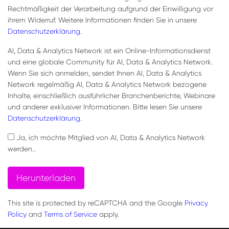
Rechtmäßigkeit der Verarbeitung aufgrund der Einwilligung vor
ihrem Widerruf. Weitere Informationen finden Sie in unsere
Datenschutzerklärung
.
AI, Data & Analytics Network ist ein Online-Informationsdienst
und eine globale Community für AI, Data & Analytics Network.
Wenn Sie sich anmelden, sendet Ihnen AI, Data & Analytics
Network regelmäßig AI, Data & Analytics Network bezogene
Inhalte, einschließlich ausführlicher Branchenberichte, Webinare
und anderer exklusiver Informationen. Bitte lesen Sie unsere
Datenschutzerklärung
.
Ja, ich möchte Mitglied von AI, Data & Analytics Network
werden..
Herunterladen
This site is protected by reCAPTCHA and the Google
Privacy
Policy
and
Terms of Service
apply.