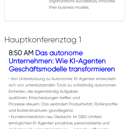
organizations successfully innovate
their business models.
Hauptkonferenztag 1
8:50 AM
Das autonome
Unternehmen: Wie KI-Agenten
Geschäftsmodelle transformieren
• Von Unterstützung zu Autonomie: KI-Agenten entwickeln
sich von unterstützenden Tools zu vollständig autonomen
Einheiten, die eigenständig Aufgaben
ausführen, Entscheidungen treffen und
Prozesse steuern. Das verändert Produktivität, Rollenprofile
und Kostenstrukturen grundlegend.
• Kundeninteraktion neu Gedacht: Im GBS-Umfeld
ermöglichen KI-Agenten proaktive, personalisierte und