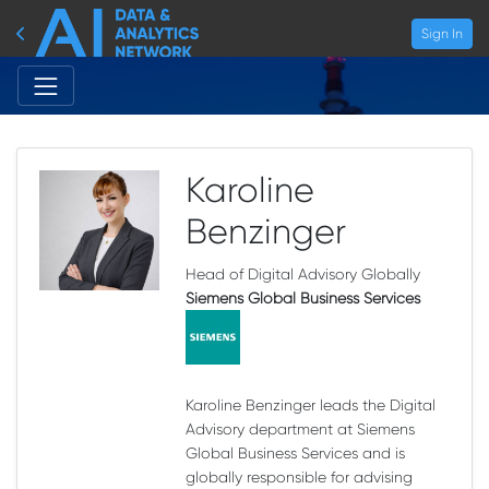
Sign In
Karoline
Benzinger
Head of Digital Advisory Globally
Siemens Global Business Services
Karoline Benzinger leads the Digital
Advisory department at Siemens
Global Business Services and is
globally responsible for advising