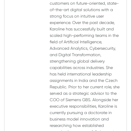
customers on future-oriented, state-
of-the-art digital solutions with a
strong focus on intuitive user
experience. Over the past decade,
Karoline has successfully built and
scaled high-performing teams in the
field of Artificial Intelligence,
Advanced Analytics, Cybersecurity,
and Digital Transformation,
strengthening global delivery
capabilities across industries. She
has held international leadership
assignments in India and the Czech
Republic. Prior to her current role, she
served as a strategic advisor to the
COO of Siemens GBS. Alongside her
executive responsibilities, Karoline is
currently pursuing a doctorate in
business model innovation and
researching how established